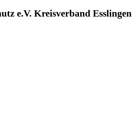
utz e.V.
Kreisverband Esslingen