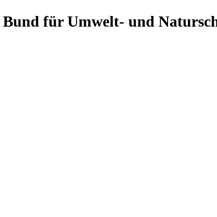
Bund für Umwelt- und Natursch