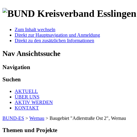
Zum Inhalt wechseln
Direkt zur Hauptnavigation und Anmeldung
Direkt zu den zusätzlichen Informationen
Nav Ansichtssuche
Navigation
Suchen
AKTUELL
ÜBER UNS
AKTIV WERDEN
KONTAKT
BUND-ES
>
Wernau
>
Baugebiet "Adlerstraße Ost 2", Wernau
Themen und Projekte