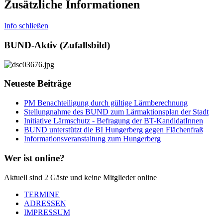
Zusätzliche Informationen
Info schließen
BUND-Aktiv (Zufallsbild)
Neueste Beiträge
PM Benachteiligung durch gültige Lärmberechnung
Stellungnahme des BUND zum Lärmaktionsplan der Stadt
Initiative Lärmschutz - Befragung der BT-KandidatInnen
BUND unterstützt die BI Hungerberg gegen Flächenfraß
Informationsveranstaltung zum Hungerberg
Wer ist online?
Aktuell sind 2 Gäste und keine Mitglieder online
TERMINE
ADRESSEN
IMPRESSUM